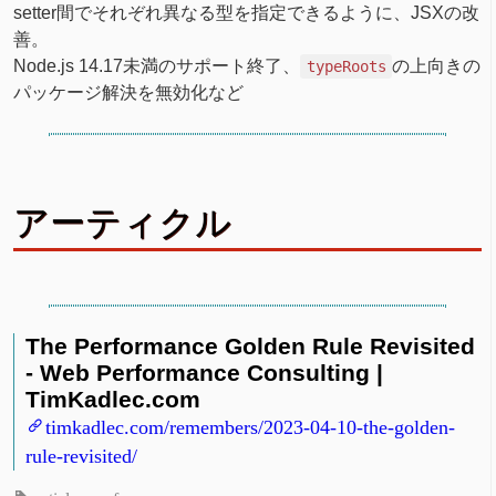
setter間でそれぞれ異なる型を指定できるように、JSXの改
善。
Node.js 14.17未満のサポート終了、
の上向きの
typeRoots
パッケージ解決を無効化など
アーティクル
The Performance Golden Rule Revisited
- Web Performance Consulting |
TimKadlec.com
timkadlec.com/remembers/2023-04-10-the-golden-
rule-revisited/