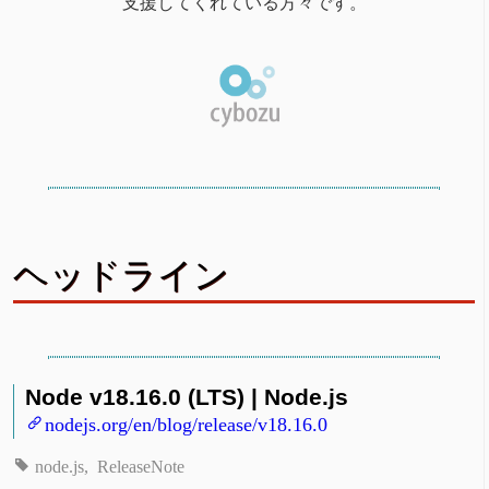
支援してくれている方々です。
ヘッドライン
Node v18.16.0 (LTS) | Node.js
nodejs.org/en/blog/release/v18.16.0
node.js
ReleaseNote