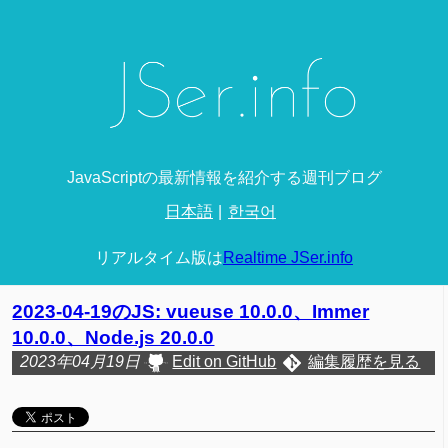
JavaScriptの最新情報を紹介する週刊ブログ
日本語
한국어
リアルタイム版は
Realtime JSer.info
2023-04-19のJS: vueuse 10.0.0、Immer
10.0.0、Node.js 20.0.0
2023年04月19日
Edit on GitHub
編集履歴を見る