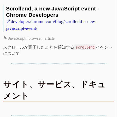
Scrollend, a new JavaScript event -
Chrome Developers
developer.chrome.com/blog/scrollend-a-new-
javascript-event/
JavaScript
browser
article
スクロールが完了したことを通知する
イベント
scrollend
について
サイト、サービス、ドキュ
メント