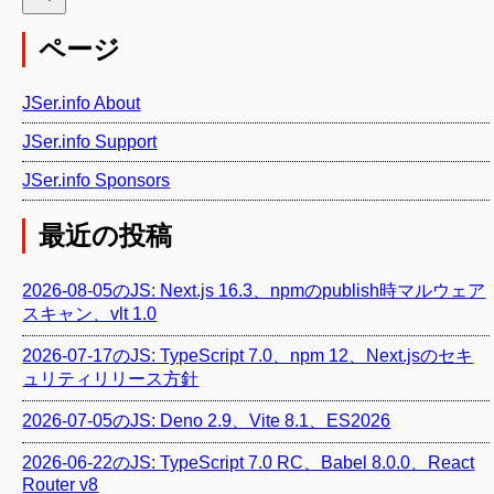
ページ
JSer.info About
JSer.info Support
JSer.info Sponsors
最近の投稿
2026-08-05のJS: Next.js 16.3、npmのpublish時マルウェア
スキャン、vlt 1.0
2026-07-17のJS: TypeScript 7.0、npm 12、Next.jsのセキ
ュリティリリース方針
2026-07-05のJS: Deno 2.9、Vite 8.1、ES2026
2026-06-22のJS: TypeScript 7.0 RC、Babel 8.0.0、React
Router v8