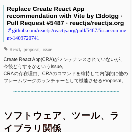
Replace Create React App
recommendation with Vite by t3dotgg ·
Pull Request #5487 · reactjs/reactjs.org
github.com/reactjs/reactjs.org/pull/5487#issuecomme
nt-1409720741
React
proposal
issue
Create React App(CRA)がメンテナンスされていないが、
今後どうするかというIssue。
CRAの存在理由、CRAのコマンドを維持して内部的に他の
フレームワークのランチャーとして機能させるProposal。
ソフトウェア、ツール、ラ
イブラリ関係