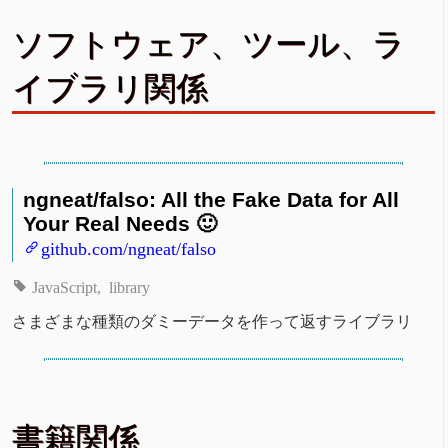
ソフトウェア、ツール、ラ
イブラリ関係
ngneat/falso: All the Fake Data for All
Your Real Needs 🙂
github.com/ngneat/falso
JavaScript
library
さまざまな種類のダミーデータを作って返すライブラリ
書籍関係