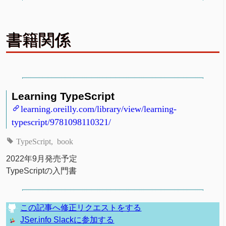
書籍関係
Learning TypeScript
learning.oreilly.com/library/view/learning-
typescript/9781098110321/
TypeScript
book
2022年9月発売予定
TypeScriptの入門書
この記事へ修正リクエストをする
JSer.info Slackに参加する