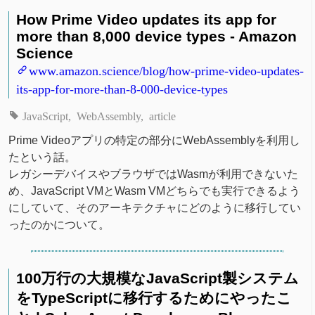
How Prime Video updates its app for
more than 8,000 device types - Amazon
Science
www.amazon.science/blog/how-prime-video-updates-
its-app-for-more-than-8-000-device-types
JavaScript
WebAssembly
article
Prime Videoアプリの特定の部分にWebAssemblyを利用し
たという話。
レガシーデバイスやブラウザではWasmが利用できないた
め、JavaScript VMとWasm VMどちらでも実行できるよう
にしていて、そのアーキテクチャにどのように移行してい
ったのかについて。
100万行の大規模なJavaScript製システム
をTypeScriptに移行するためにやったこ