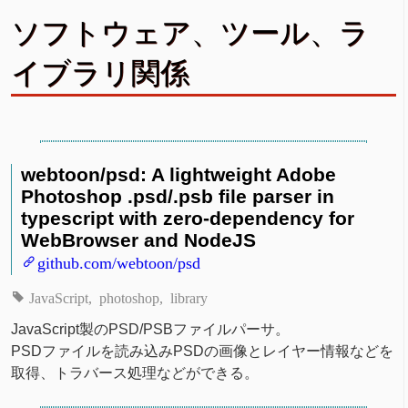
ソフトウェア、ツール、ラ
イブラリ関係
webtoon/psd: A lightweight Adobe
Photoshop .psd/.psb file parser in
typescript with zero-dependency for
WebBrowser and NodeJS
github.com/webtoon/psd
JavaScript
photoshop
library
JavaScript製のPSD/PSBファイルパーサ。
PSDファイルを読み込みPSDの画像とレイヤー情報などを
取得、トラバース処理などができる。