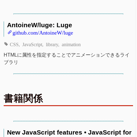
AntoineW/luge: Luge
github.com/AntoineW/luge
CSS
JavaScript
library
animation
HTMLに属性を指定することでアニメーションできるライ
ブラリ
書籍関係
New JavaScript features • JavaScript for