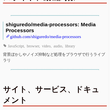
shiguredo/media-processors: Media
Processors
github.com/shiguredo/media-processors
JavaScript
browser
video
audio
library
背景ぼかしやノイズ抑制など処理をブラウザで行うライブ
ラリ
サイト、サービス、ドキュ
メント