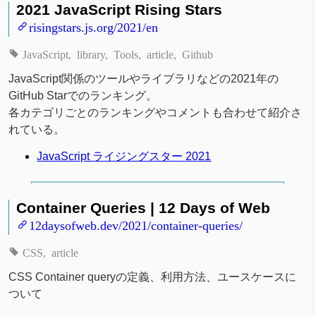
2021 JavaScript Rising Stars
risingstars.js.org/2021/en
JavaScript
library
Tools
article
Github
JavaScript関係のツールやライブラリなどの2021年の
GitHub Starでのランキング。
各カテゴリごとのランキングやコメントも合わせて紹介さ
れている。
JavaScript ライジングスター 2021
Container Queries | 12 Days of Web
12daysofweb.dev/2021/container-queries/
CSS
article
CSS Container queryの定義、利用方法、ユースケースに
ついて