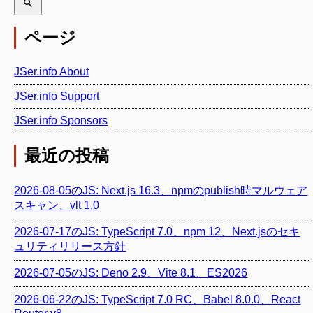
ページ
JSer.info About
JSer.info Support
JSer.info Sponsors
最近の投稿
2026-08-05のJS: Next.js 16.3、npmのpublish時マルウェア
スキャン、vlt 1.0
2026-07-17のJS: TypeScript 7.0、npm 12、Next.jsのセキ
ュリティリリース方針
2026-07-05のJS: Deno 2.9、Vite 8.1、ES2026
2026-06-22のJS: TypeScript 7.0 RC、Babel 8.0.0、React