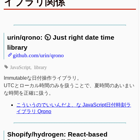
イブラリ関係
urin/qrono: 🕥 Just right date time
library
github.com/urin/qrono
JavaScript
library
Immutableな日付操作ライブラリ。
UTCとローカル時間のみを扱うことで、夏時間のあいまい
な時間を正確に扱う。
こういうのでいいんだよ、な JavaScript日付時刻ラ
イブラリ Qrono
Shopify/hydrogen: React-based