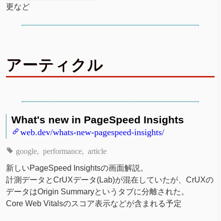
更など
アーティクル
What's new in PageSpeed Insights
web.dev/whats-new-pagespeed-insights/
google
performance
article
新しいPageSpeed Insightsの画面解説。
計測データとCrUXデータ(Lab)が混在していたが、CrUXの
データはOrigin Summaryというタブに分離された。
Core Web Vitalsのスコア表示などが含まれる予定