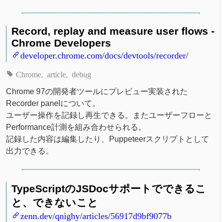
Record, replay and measure user flows -
Chrome Developers
developer.chrome.com/docs/devtools/recorder/
Chrome
article
debug
Chrome 97の開発者ツールにプレビュー実装された
Recorder panelについて。
ユーザー操作を記録し再生できる。またユーザーフローと
Performance計測を組み合わせられる。
記録した内容は編集したり、Puppeteerスクリプトとして
出力できる。
TypeScriptのJSDocサポートでできるこ
と、できないこと
zenn.dev/qnighy/articles/56917d9bf9077b