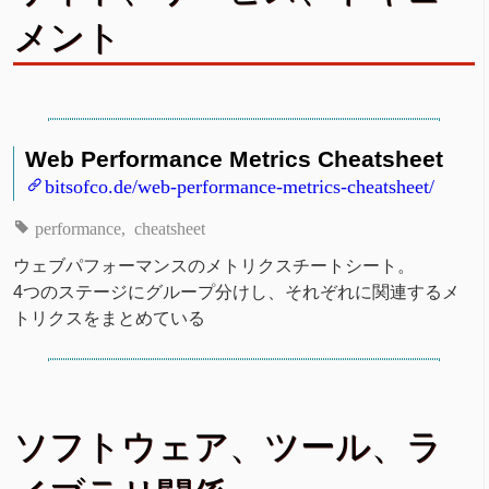
メント
Web Performance Metrics Cheatsheet
bitsofco.de/web-performance-metrics-cheatsheet/
performance
cheatsheet
ウェブパフォーマンスのメトリクスチートシート。
4つのステージにグループ分けし、それぞれに関連するメ
トリクスをまとめている
ソフトウェア、ツール、ラ