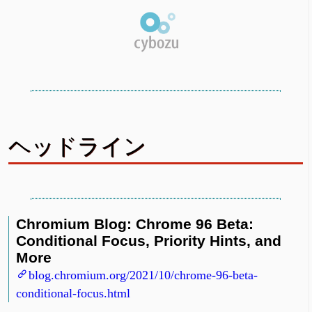
ヘッドライン
Chromium Blog: Chrome 96 Beta:
Conditional Focus, Priority Hints, and
More
blog.chromium.org/2021/10/chrome-96-beta-
conditional-focus.html