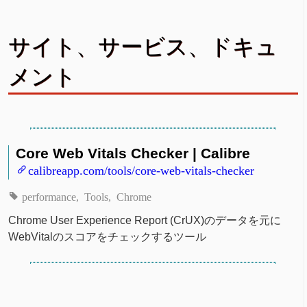
サイト、サービス、ドキュ
メント
Core Web Vitals Checker | Calibre
calibreapp.com/tools/core-web-vitals-checker
performance
Tools
Chrome
Chrome User Experience Report (CrUX)のデータを元に
WebVitalのスコアをチェックするツール