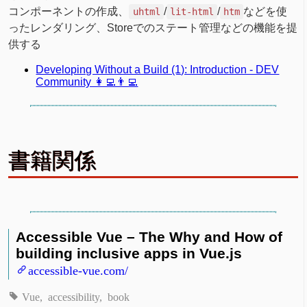
コンポーネントの作成、
/
/
などを使
uhtml
lit-html
htm
ったレンダリング、Storeでのステート管理などの機能を提
供する
Developing Without a Build (1): Introduction - DEV
Community 👩‍💻👨‍💻
書籍関係
Accessible Vue – The Why and How of
building inclusive apps in Vue.js
accessible-vue.com/
Vue
accessibility
book