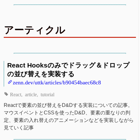
アーティクル
React Hooksのみでドラッグ＆ドロップ
の並び替えを実装する
zenn.dev/uttk/articles/b90454baec68c8
React
article
tutorial
Reactで要素の並び替えをD&Dする実装についての記事。
マウスイベントとCSSを使ったD&D、要素の重なりの判
定、要素の入れ替えのアニメーションなどを実装しながら
見ていく記事