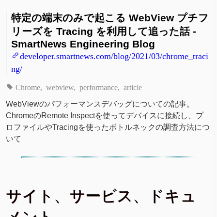
特定の端末のみで起こる WebView プチフ
リーズを Tracing を利用して追った話 -
SmartNews Engineering Blog
developer.smartnews.com/blog/2021/03/chrome_traci
ng/
Chrome
webview
performance
article
WebViewのパフォーマンスデバッグについての記事。
ChromeのRemote Inspectを使ってデバイスに接続し、プ
ロファイルやTracingを使ったボトルネックの調査方法につ
いて
サイト、サービス、ドキュ