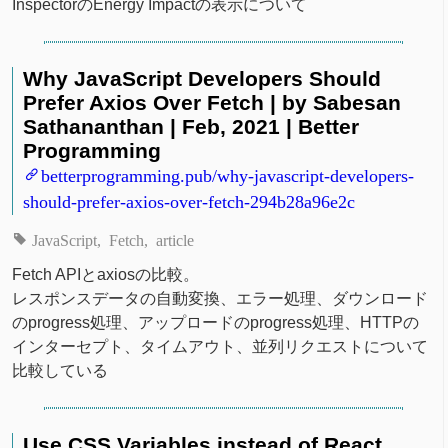
InspectorのEnergy Impactの表示について
Why JavaScript Developers Should
Prefer Axios Over Fetch | by Sabesan
Sathananthan | Feb, 2021 | Better
Programming
betterprogramming.pub/why-javascript-developers-
should-prefer-axios-over-fetch-294b28a96e2c
JavaScript
Fetch
article
Fetch APIとaxiosの比較。
レスポンスデータの自動変換、エラー処理、ダウンロード
のprogress処理、アップロードのprogress処理、HTTPの
インターセプト、タイムアウト、並列リクエストについて
比較している
Use CSS Variables instead of React