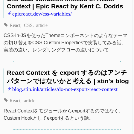
Context | Epic React by Kent C. Dodds
epicreact.dev/css-variables/
React
CSS
article
CSS-in-JSを使ったThemeコンポーネントのようなテーマ
の切り替えをCSS Custom Propertiesで実装してみる話。
実装の違い、レンダリングフローの違いについて
React Context を export するのはアンチ
パターンではないかと考える | stin's blog
blog.stin.ink/articles/do-not-export-react-context
React
article
React Contextをモジュールからexportするのではなく、
Custom Hookとしてexportするという話。