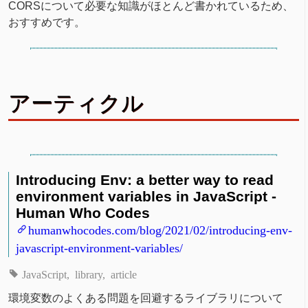
CORSについて必要な知識がほとんど書かれているため、
おすすめです。
アーティクル
Introducing Env: a better way to read
environment variables in JavaScript -
Human Who Codes
humanwhocodes.com/blog/2021/02/introducing-env-
javascript-environment-variables/
JavaScript
library
article
環境変数のよくある問題を回避するライブラリについて