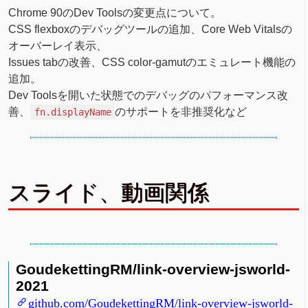
Chrome 90のDev Toolsの変更点について。
CSS flexboxのデバッグツールの追加、Core Web Vitalsの
オーバーレイ表示、
Issues tabの改善、CSS color-gamutのエミュレート機能の
追加。
Dev Toolsを開いた状態でのデバッグのパフォーマンス改
善、
のサポートを非推奨化など
fn.displayName
スライド、動画関係
GoudekettingRM/link-overview-jsworld-
2021
github.com/GoudekettingRM/link-overview-jsworld-