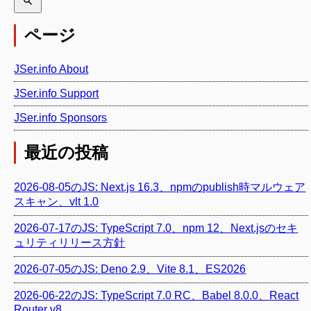
ページ
JSer.info About
JSer.info Support
JSer.info Sponsors
最近の投稿
2026-08-05のJS: Next.js 16.3、npmのpublish時マルウェア
スキャン、vlt 1.0
2026-07-17のJS: TypeScript 7.0、npm 12、Next.jsのセキ
ュリティリリース方針
2026-07-05のJS: Deno 2.9、Vite 8.1、ES2026
2026-06-22のJS: TypeScript 7.0 RC、Babel 8.0.0、React
Router v8