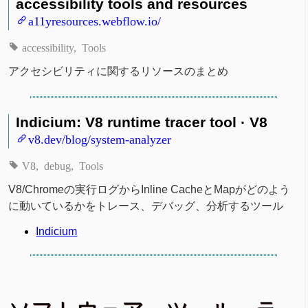
accessibility tools and resources
a11yresources.webflow.io/
accessibility
Tools
アクセシビリティに関するリソースのまとめ
Indicium: V8 runtime tracer tool · V8
v8.dev/blog/system-analyzer
V8
debug
Tools
V8/Chromeの実行ログからInline CacheとMapがどのよう
に動いているかをトレース、デバッグ、分析するツール
Indicium