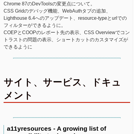
Chrome 87のDevToolsの変更点について。
CSS Gridのデバッグ機能、WebAuthタブの追加、
Lighthouse 6.4へのアップデート、resource-typeとurlでの
フィルターができるように。
COEPとCOOPのレポート先の表示、CSS Overviewでコン
トラストの問題の表示、ショートカットのカスタマイズが
できるように
サイト、サービス、ドキュ
メント
a11yresources - A growing list of