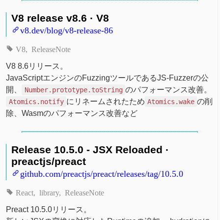
V8 release v8.6 · V8
v8.dev/blog/v8-release-86
V8
ReleaseNote
V8 8.6リリース。
JavaScriptエンジンのFuzzingツールであるJS-Fuzzerの公
開、
のパフォーマンス改善。
Number.prototype.toString
にリネームされたため
の削
Atomics.notify
Atomics.wake
除、Wasmのパフォーマンス改善など
Release 10.5.0 - JSX Reloaded ·
preactjs/preact
github.com/preactjs/preact/releases/tag/10.5.0
React
library
ReleaseNote
Preact 10.5.0リリース。