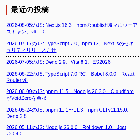
最近の投稿
2026-08-05のJS: Next.js 16.3、npmのpublish時マルウェア
スキャン、vlt 1.0
2026-07-17のJS: TypeScript 7.0、npm 12、Next.jsのセキ
ュリティリリース方針
2026-07-05のJS: Deno 2.9、Vite 8.1、ES2026
2026-06-22のJS: TypeScript 7.0 RC、Babel 8.0.0、React
Router v8
2026-06-09のJS: pnpm 11.5、Node.js 26.3.0、Cloudflare
がVoidZeroを買収
2026-05-24のJS: pnpm 11.1〜11.3、npm CLI v11.15.0、
Deno 2.8
2026-05-11のJS: Node.js 26.0.0、Rolldown 1.0、Jest
v30.4.0