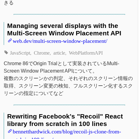
きる
Managing several displays with the
Multi-Screen Window Placement API
web.dev/multi-screen-window-placement/
JavaScript
Chrome
article
WebPlatformAPI
Chrome 86でOrigin Trialとして実装されているMulti-
Screen Window Placement APIについて。
複数のスクリーンかの判定、それぞれのスクリーン情報の
取得、スクリーン変更の検知、フルスクリーン化するスク
リーンの指定についてなど
Rewriting Facebook's "Recoil" React
library from scratch in 100 lines
bennetthardwick.com/blog/recoil-js-clone-from-