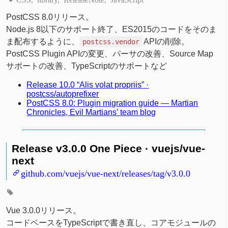
PostCSS 8.0リリース。
Node.js 8以下のサポート終了、ES2015のコードをそのま
ま配布するように、
APIの削除。
postcss.vendor
PostCSS Plugin APIの変更、パーサの改善、Source Map
サポートの改善、TypeScriptのサポートなど
Release 10.0 “Alis volat propriis” ·
postcss/autoprefixer
PostCSS 8.0: Plugin migration guide — Martian
Chronicles, Evil Martians’ team blog
Release v3.0.0 One Piece · vuejs/vue-
next
github.com/vuejs/vue-next/releases/tag/v3.0.0
Vue 3.0.0リリース。
コードベースをTypeScriptで書き直し、コアモジュールの