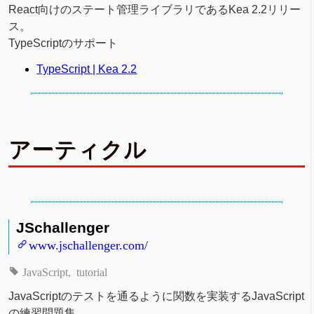
React向けのステート管理ライブラリであるKea 2.2リリー
ス。
TypeScriptのサポート
TypeScript | Kea 2.2
アーティクル
JSchallenger
www.jschallenger.com/
JavaScript
tutorial
JavaScriptのテストを通るように関数を実装するJavaScript
の練習問題集