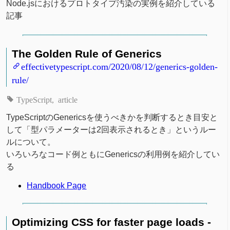
Node.jsにおけるプロトタイプ汚染の実例を紹介している
記事
The Golden Rule of Generics
effectivetypescript.com/2020/08/12/generics-golden-
rule/
TypeScript
article
TypeScriptのGenericsを使うべきかを判断するとき目安と
して「型パラメーターは2回表示されるとき」というルー
ルについて。
いろいろなコード例ともにGenericsの利用例を紹介してい
る
Handbook Page
Optimizing CSS for faster page loads -