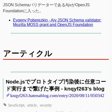
JSON SchemaバリデーターであるAjvがOpenJS
Foundationに入った。
Evgeny Poberezkin - Ajv JSON Schema validator:
Mozilla MOSS grant and OpenJS Foundation
アーティクル
Node.jsでプロトタイプ汚染後に任意コー
ド実行まで繋げた事例 - knqyf263's blog
knqyf263.hatenablog.com/entry/2020/08/11/050342
JavaScript
article
security