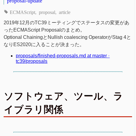
proposal-update
ECMAScript
proposal
article
2019年12月のTC39ミーティングでステータスの変更があ
ったECMAScript Proposalのまとめ。
Optional ChainingとNullish coalescing OperatorがStag 4と
なりES2020に入ることが決まった。
proposals/finished-proposals.md at master ·
tc39/proposals
ソフトウェア、ツール、ラ
イブラリ関係