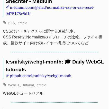
Shechter - Medium
medium.com/@elad/normalize-css-or-css-reset-
9d75175c5d1e
CSS
article
CSSのアーキテクチャに関する連載記事。
CSS ResetとNormalizeのアプローチの比較、ファイル構
成、複数サイト向けのレイヤー構成についてなど
lesnitsky/webgl-month: 🎓 Daily WebGL
tutorials
github.com/lesnitsky/webgl-month
WebGL
tutorial
article
WebGLチュートリアル