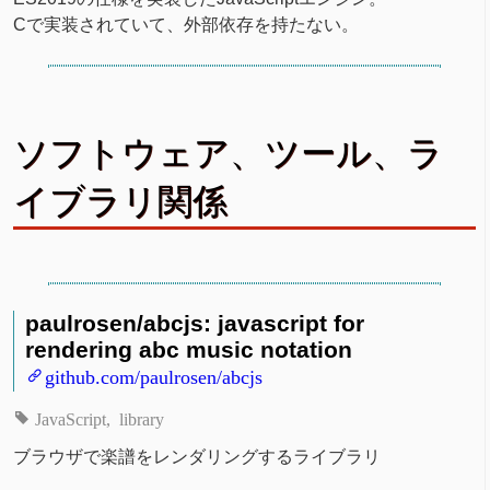
Cで実装されていて、外部依存を持たない。
ソフトウェア、ツール、ラ
イブラリ関係
paulrosen/abcjs: javascript for
rendering abc music notation
github.com/paulrosen/abcjs
JavaScript
library
ブラウザで楽譜をレンダリングするライブラリ