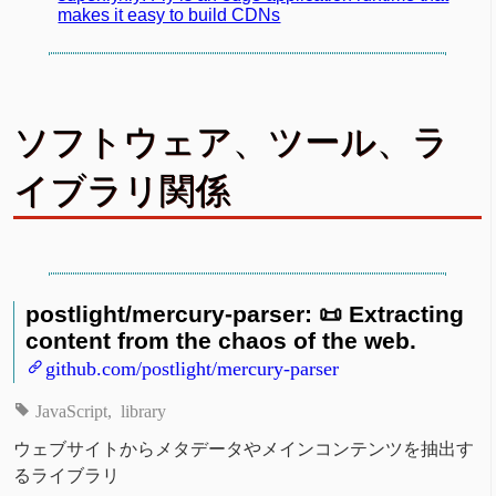
makes it easy to build CDNs
ソフトウェア、ツール、ラ
イブラリ関係
postlight/mercury-parser: 📜 Extracting
content from the chaos of the web.
github.com/postlight/mercury-parser
JavaScript
library
ウェブサイトからメタデータやメインコンテンツを抽出す
るライブラリ