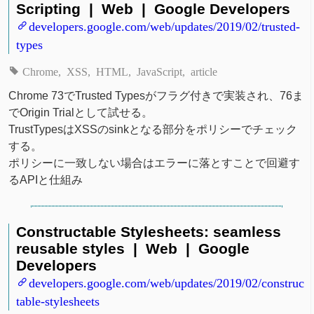
Scripting | Web | Google Developers
developers.google.com/web/updates/2019/02/trusted-
types
Chrome
XSS
HTML
JavaScript
article
Chrome 73でTrusted Typesがフラグ付きで実装され、76ま
でOrigin Trialとして試せる。
TrustTypesはXSSのsinkとなる部分をポリシーでチェック
する。
ポリシーに一致しない場合はエラーに落とすことで回避す
るAPIと仕組み
Constructable Stylesheets: seamless
reusable styles | Web | Google
Developers
developers.google.com/web/updates/2019/02/construc
table-stylesheets