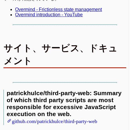
Overmind - Frictionless state management
Overmind introduction - YouTube
サイト、サービス、ドキュ
メント
patrickhulce/third-party-web: Summary
of which third party scripts are most
responsible for excessive JavaScript
execution on the web.
github.com/patrickhulce/third-party-web