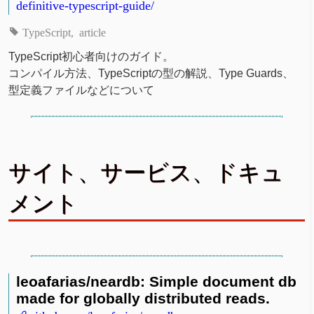
definitive-typescript-guide/
TypeScript
article
TypeScript初心者向けのガイド。
コンパイル方法、TypeScriptの型の解説、Type Guards、
型定義ファイルなどについて
サイト、サービス、ドキュ
メント
leoafarias/neardb: Simple document db
made for globally distributed reads.