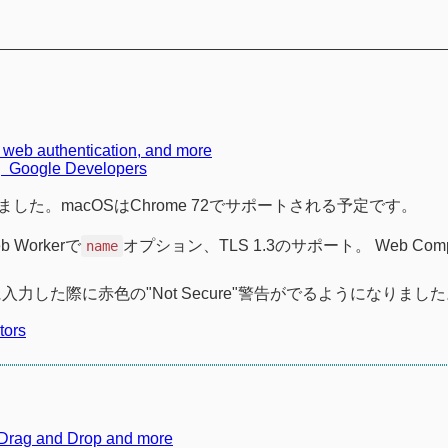
 web authentication, and more
| Google Developers
れました。macOSはChrome 72でサポートされる予定です。
 Workerで
オプション、TLS 1.3のサポート。 Web Compo
name
力した際に赤色の"Not Secure"警告がでるようになりまし
tors
l, Drag and Drop and more