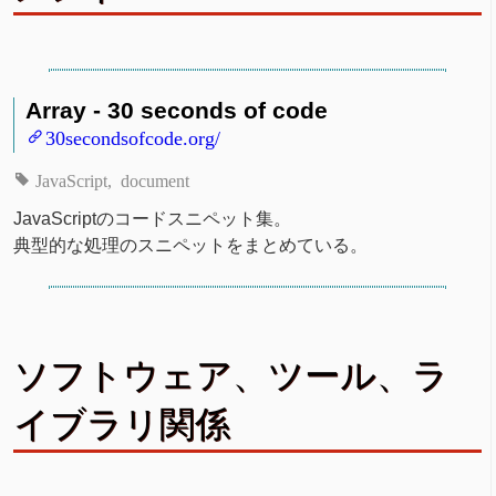
Array - 30 seconds of code
30secondsofcode.org/
JavaScript
document
JavaScriptのコードスニペット集。
典型的な処理のスニペットをまとめている。
ソフトウェア、ツール、ラ
イブラリ関係