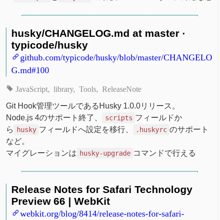
husky/CHANGELOG.md at master ·
typicode/husky
github.com/typicode/husky/blob/master/CHANGELO
G.md#100
JavaScript
library
Tools
ReleaseNote
Git Hook管理ツールであるHusky 1.0.0リリース。
Node.js 4のサポート終了、
フィールドか
scripts
ら
フィールドへ設定を移行、
のサポート
husky
.huskyrc
など。
マイグレーションは
コマンドで行える
husky-upgrade
Release Notes for Safari Technology
Preview 66 | WebKit
webkit.org/blog/8414/release-notes-for-safari-