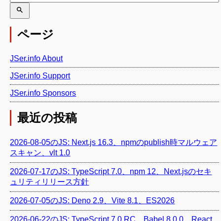
ページ
JSer.info About
JSer.info Support
JSer.info Sponsors
最近の投稿
2026-08-05のJS: Next.js 16.3、npmのpublish時マルウェア
スキャン、vlt 1.0
2026-07-17のJS: TypeScript 7.0、npm 12、Next.jsのセキ
ュリティリリース方針
2026-07-05のJS: Deno 2.9、Vite 8.1、ES2026
2026-06-22のJS: TypeScript 7.0 RC、Babel 8.0.0、React