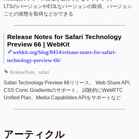
LTSのバージョンやEOLなバージョンの取得、バージョン
ごとの状態を取得などができる
Release Notes for Safari Technology
Preview 66 | WebKit
webkit.org/blog/8414/release-notes-for-safari-
technology-preview-66/
ReleaseNote
safari
Safari Technology Preview 66リリース。 Web Share API、
CSS Conic Gradientsのサポート。 試験的にWebRTC
Unified Plan、Media Capabilities APIをサポートなど
アーティクル