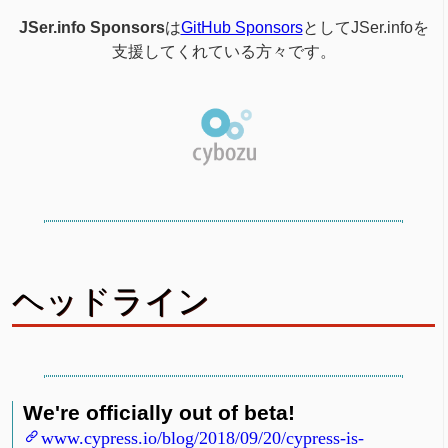
JSer.info Sponsors
は
GitHub Sponsors
としてJSer.infoを
支援してくれている方々です。
ヘッドライン
We're officially out of beta!
www.cypress.io/blog/2018/09/20/cypress-is-