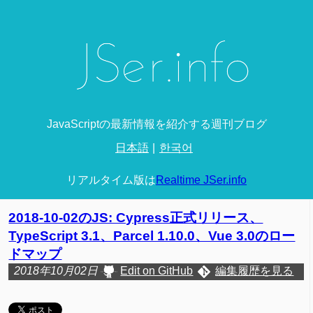
JavaScriptの最新情報を紹介する週刊ブログ
日本語
한국어
リアルタイム版は
Realtime JSer.info
2018-10-02のJS: Cypress正式リリース、
TypeScript 3.1、Parcel 1.10.0、Vue 3.0のロー
ドマップ
2018年10月02日
Edit on GitHub
編集履歴を見る