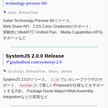
technology-preview-66/
safari
ReleaseNote
Safari Technology Preview 66リリース。
Web Share API、CSS Conic Gradientsのサポート。
実験的にWebRTC Unified Plan、Media Capabilities APIを
サポートなど
SystemJS 2.0.0 Release
guybedford.com/systemjs-2.0
JavaScript
ReleaseNote
library
module
SystemJS 2.0.0リリース。
でレガシーブラウザのサ
s.js
ポート、
で新しいProposalや仕様などをサポー
system.js
トする方針。 Package Name MapsやWeb Assembly
Integrationなどの実装など