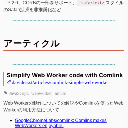
ITP 2.0、CORBの一部をサポート、
スタイル
.safariextz
のSafari拡張を非推奨化など
アーティクル
Simplify Web Worker code with Comlink
davidea.st/articles/comlink-simple-web-worker
JavaScript
webworker
article
Web Workerの動作についての解説やComlinkを使ったWeb
Workerの利用方法について
GoogleChromeLabs/comlink: Comlink makes
WebWorkers enjoyable.