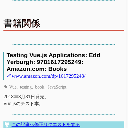
書籍関係
Testing Vue.js Applications: Edd
Yerburgh: 9781617295249:
Amazon.com: Books
www.amazon.com/dp/1617295248/
Vue
testing
book
JavaScript
2018年8月31日発売。
Vue.jsのテスト本。
この記事へ修正リクエストをする