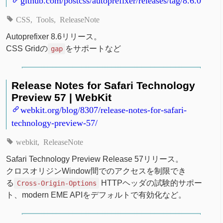
CSS
Tools
ReleaseNote
Autoprefixer 8.6リリース。
CSS Gridの
をサポートなど
gap
Release Notes for Safari Technology
Preview 57 | WebKit
webkit.org/blog/8307/release-notes-for-safari-
technology-preview-57/
webkit
ReleaseNote
Safari Technology Preview Release 57リリース。
クロスオリジンWindow間でのアクセスを制限でき
る
HTTPヘッダの試験的サポー
Cross-Origin-Options
ト、modern EME APIをデフォルトで有効化など。