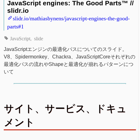
JavaScript engines: The Good Parts™ //
slidr.io
slidr.io/mathiasbynens/javascript-engines-the-good-
parts#1
JavaScript
slide
JavaScriptエンジンの最適化パスについてのスライド。
V8、Spidermonkey、Chackra、JavaScriptCoreそれぞれの
最適化パスの流れやShapeと最適化が崩れるパターンにつ
いて
サイト、サービス、ドキュ
メント