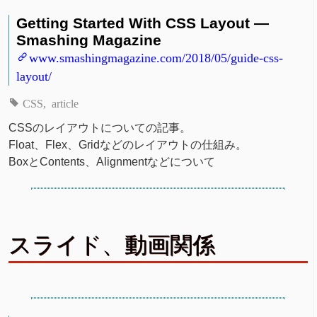
Getting Started With CSS Layout —
Smashing Magazine
www.smashingmagazine.com/2018/05/guide-css-
layout/
CSS
article
CSSのレイアウトについての記事。
Float、Flex、Gridなどのレイアウトの仕組み。
BoxとContents、Alignmentなどについて
スライド、動画関係