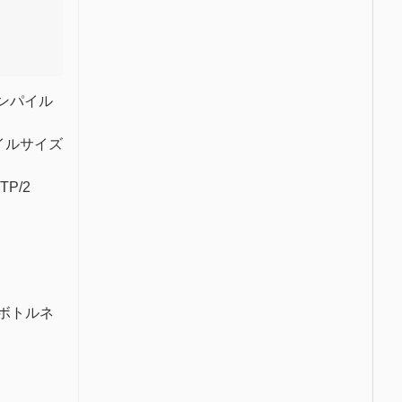
ンパイル
イルサイズ
TP/2
のボトルネ