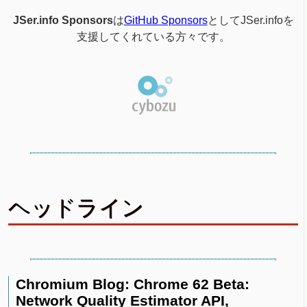
JSer.info Sponsors
は
GitHub Sponsors
としてJSer.infoを
支援してくれている方々です。
ヘッドライン
Chromium Blog: Chrome 62 Beta:
Network Quality Estimator API,