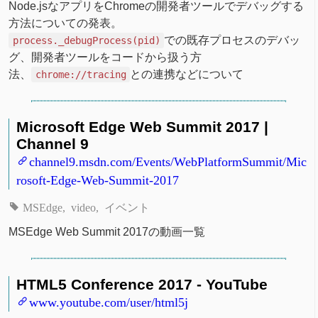
Node.jsなアプリをChromeの開発者ツールでデバッグする
方法についての発表。
での既存プロセスのデバッ
process._debugProcess(pid)
グ、開発者ツールをコードから扱う方
法、
との連携などについて
chrome://tracing
Microsoft Edge Web Summit 2017 |
Channel 9
channel9.msdn.com/Events/WebPlatformSummit/Mic
rosoft-Edge-Web-Summit-2017
MSEdge
video
イベント
MSEdge Web Summit 2017の動画一覧
HTML5 Conference 2017 - YouTube
www.youtube.com/user/html5j