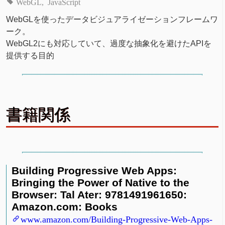
WebGL
JavaScript
WebGLを使ったデータビジュアライゼーションフレームワ
ーク。
WebGL2にも対応していて、過度な抽象化を避けたAPIを
提供する目的
書籍関係
Building Progressive Web Apps:
Bringing the Power of Native to the
Browser: Tal Ater: 9781491961650:
Amazon.com: Books
www.amazon.com/Building-Progressive-Web-Apps-