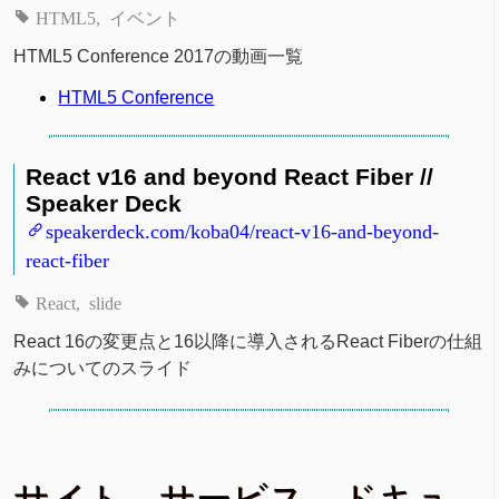
HTML5
イベント
HTML5 Conference 2017の動画一覧
HTML5 Conference
React v16 and beyond React Fiber //
Speaker Deck
speakerdeck.com/koba04/react-v16-and-beyond-
react-fiber
React
slide
React 16の変更点と16以降に導入されるReact Fiberの仕組
みについてのスライド