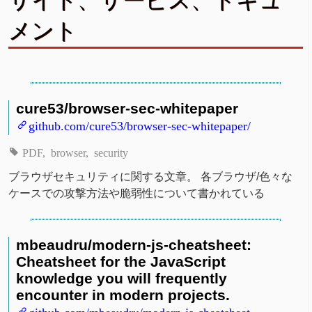
サイト、サービス、ドキュ
メント
cure53/browser-sec-whitepaper
github.com/cure53/browser-sec-whitepaper/
PDF
browser
security
ブラウザセキュリティに関する文章。 各ブラウザ/色々な
ケースでの攻撃方法や脆弱性について書かれている
mbeaudru/modern-js-cheatsheet:
Cheatsheet for the JavaScript
knowledge you will frequently
encounter in modern projects.
github.com/mbeaudru/modern-js-cheatsheet