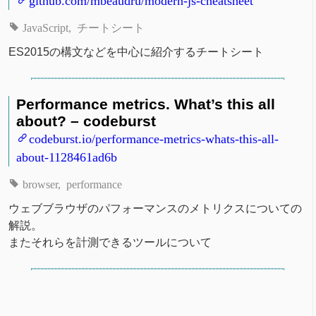
JavaScript
チートシート
ES2015の構文などを中心に紹介するチートシート
Performance metrics. What’s this all
about? – codeburst
codeburst.io/performance-metrics-whats-this-all-
about-1128461ad6b
browser
performance
ウェブブラウザのパフォーマンスのメトリクスについての
解説。
またそれらを計測できるツールについて