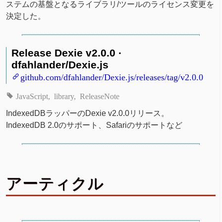
ステムの基盤となるライブラリ/ツールのライセンス変更を
決定した。
Release Dexie v2.0.0 ·
dfahlander/Dexie.js
github.com/dfahlander/Dexie.js/releases/tag/v2.0.0
JavaScript
library
ReleaseNote
IndexedDBラッパーのDexie v2.0.0リリース。
IndexedDB 2.0のサポート、Safariのサポートなど
アーティクル