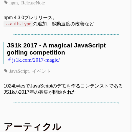
npm
ReleaseNote
npm 4.3.0プレリリース。
の追加、起動速度の改善など
--auth-type
JS1k 2017 - A magical JavaScript
golfing competition
js1k.com/2017-magic/
JavaScript
イベント
1024bytesでJavaScriptのデモを作るコンテンストである
JS1kの2017年の募集が開始された
アーティクル