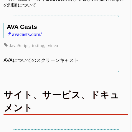
の問題について
AVA Casts
avacasts.com/
JavaScript
testing
video
AVAについてのスクリーンキャスト
サイト、サービス、ドキュ
メント