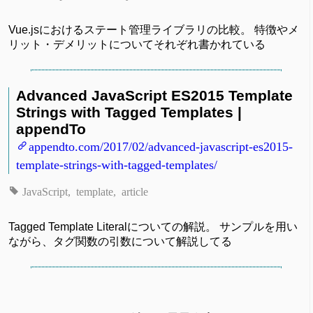
Vue.jsにおけるステート管理ライブラリの比較。 特徴やメ
リット・デメリットについてそれぞれ書かれている
Advanced JavaScript ES2015 Template
Strings with Tagged Templates |
appendTo
appendto.com/2017/02/advanced-javascript-es2015-
template-strings-with-tagged-templates/
JavaScript
template
article
Tagged Template Literalについての解説。 サンプルを用い
ながら、タグ関数の引数について解説してる