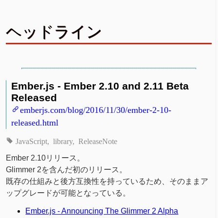
ヘッドライン
Ember.js - Ember 2.10 and 2.11 Beta
Released
emberjs.com/blog/2016/11/30/ember-2-10-
released.html
JavaScript
library
ReleaseNote
Ember 2.10リリース。
Glimmer 2を含んだ初のリリース。
既存の仕組みと後方互換性を持っているため、そのままア
ップグレードが可能となっている。
Ember.js - Announcing The Glimmer 2 Alpha