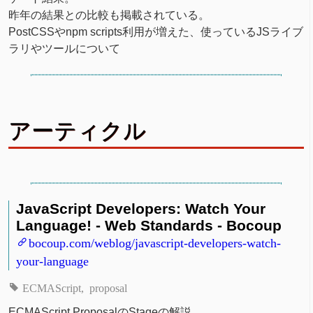
昨年の結果との比較も掲載されている。
PostCSSやnpm scripts利用が増えた、使っているJSライブ
ラリやツールについて
アーティクル
JavaScript Developers: Watch Your
Language! - Web Standards - Bocoup
bocoup.com/weblog/javascript-developers-watch-
your-language
ECMAScript
proposal
ECMAScript ProposalのStageの解説。