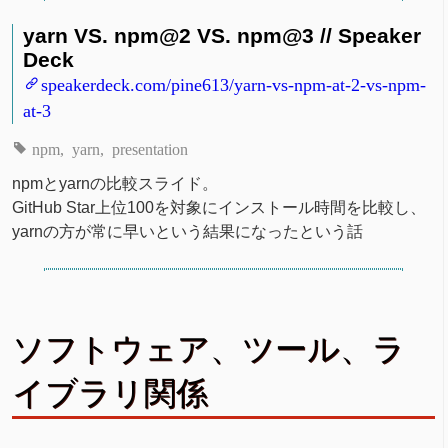
yarn VS. npm@2 VS. npm@3 // Speaker
Deck
speakerdeck.com/pine613/yarn-vs-npm-at-2-vs-npm-
at-3
npm
yarn
presentation
npmとyarnの比較スライド。
GitHub Star上位100を対象にインストール時間を比較し、
yarnの方が常に早いという結果になったという話
ソフトウェア、ツール、ラ
イブラリ関係