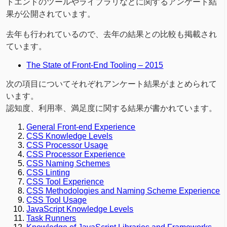
トエンドのツールやライブラリなどに関するアンケート結
果が公開されています。
去年も行われているので、去年の結果との比較も掲載され
ています。
The State of Front-End Tooling – 2015
次の項目についてそれぞれアンケート結果がまとめられて
います。
認知度、利用率、満足度に関する結果が書かれています。
General Front-end Experience
CSS Knowledge Levels
CSS Processor Usage
CSS Processor Experience
CSS Naming Schemes
CSS Linting
CSS Tool Experience
CSS Methodologies and Naming Scheme Experience
CSS Tool Usage
JavaScript Knowledge Levels
Task Runners