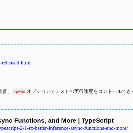
0-released.html
を改善、
オプションでテストの実行速度をコントールでき
speed
Async Functions, and More | TypeScript
pescript-2-1-rc-better-inference-async-functions-and-more/