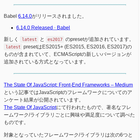
Babel
6.14.0
がリリースされました。
6.14.0 Released · Babel
新しく
と
のpresetが追加されています。
latest
es2017
presetはES2015+ (ES2015, ES2016, ES2017)の
latest
ものが含まれていて、ECMAScriptの新しいバージョンが
追加されている方式となっています。
The State Of JavaScript: Front-End Frameworks – Medium
という記事ではJavaScriptのフレームワークについてのア
ンケート結果が公開されています。
The State Of JavaScript
にて行われたもので、著名なフレ
ームワーク/ライブラリごとに興味や満足度について調べた
ものです。
対象となっていたフレームワーク/ライブラリは次の6つと