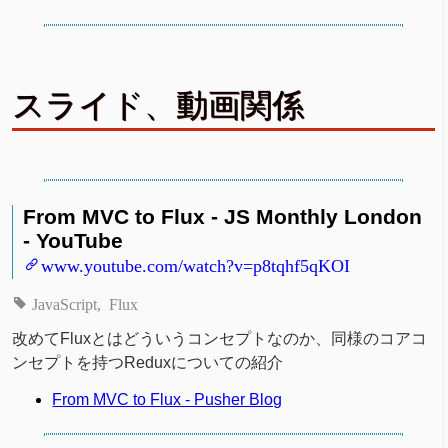
スライド、動画関係
From MVC to Flux - JS Monthly London
- YouTube
www.youtube.com/watch?v=p8tqhf5qKOI
JavaScript
Flux
改めてFluxとはどういうコンセプトなのか、同様のコアコ
ンセプトを持つReduxについての紹介
From MVC to Flux - Pusher Blog