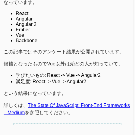
なっています。
React
Angular
Angular 2
Ember
Vue
Backbone
この記事ではそのアンケート結果が公開されています。
候補となったものでVue以外は殆どの人が知っていて、
学びたいもの: React -> Vue -> Angular2
満足度: React -> Vue -> Angular2
という結果になっています。
詳しくは、
The State Of JavaScript: Front-End Frameworks
– Medium
を参照してください。