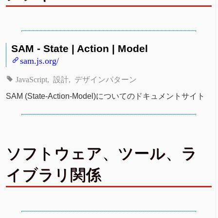
SAM - State | Action | Model
sam.js.org/
JavaScript
設計
デザインパターン
SAM (State-Action-Model)についてのドキュメントサイト
ソフトウェア、ツール、ラ
イブラリ関係