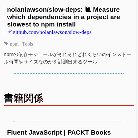
nolanlawson/slow-deps: 🐌 Measure
which dependencies in a project are
slowest to npm install
github.com/nolanlawson/slow-deps
npm
Tools
npmの依存モジュールがそれぞれどれくらいのインストー
ル時間やサイズなのかを計測出来るツール
書籍関係
Fluent JavaScript | PACKT Books