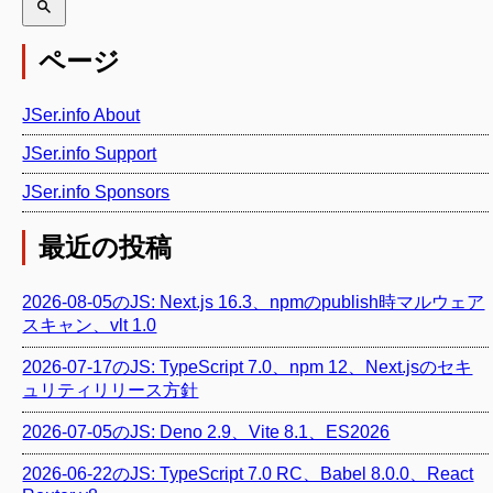
ページ
JSer.info About
JSer.info Support
JSer.info Sponsors
最近の投稿
2026-08-05のJS: Next.js 16.3、npmのpublish時マルウェア
スキャン、vlt 1.0
2026-07-17のJS: TypeScript 7.0、npm 12、Next.jsのセキ
ュリティリリース方針
2026-07-05のJS: Deno 2.9、Vite 8.1、ES2026
2026-06-22のJS: TypeScript 7.0 RC、Babel 8.0.0、React