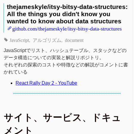
thejameskyle/itsy-bitsy-data-structures:
All the things you didn't know you
wanted to know about data structures
github.com/thejameskyle/itsy-bitsy-data-structures
JavaScript
アルゴリズム
document
JavaScriptでリスト、ハッシュテーブル、スタックなどの
データ構造についての実装と解説リポジトリ。
それぞれの探索のコストや特徴などの解説がコメントに書
かれている
React Rally Day 2 - YouTube
サイト、サービス、ドキュ
メント