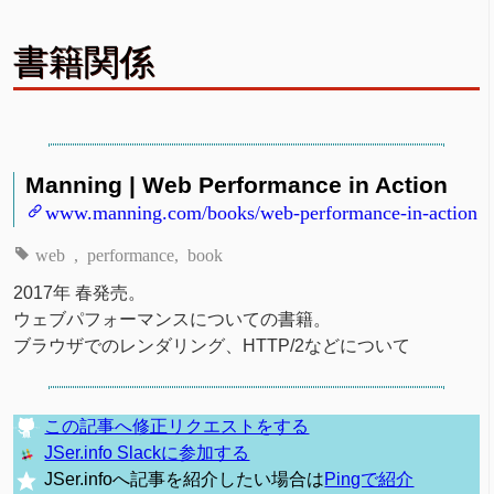
書籍関係
Manning | Web Performance in Action
www.manning.com/books/web-performance-in-action
web
performance
book
2017年 春発売。
ウェブパフォーマンスについての書籍。
ブラウザでのレンダリング、HTTP/2などについて
この記事へ修正リクエストをする
JSer.info Slackに参加する
JSer.infoへ記事を紹介したい場合は
Pingで紹介