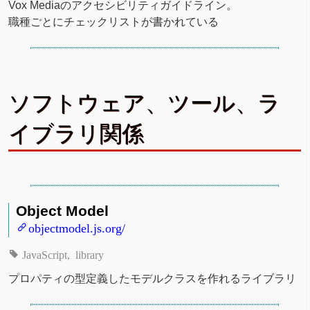
Vox Mediaのアクセシビリティガイドライン。
職種ごとにチェックリストが書かれている
ソフトウェア、ツール、ラ
イブラリ関係
Object Model
objectmodel.js.org/
JavaScript
library
プロパティの型定義したモデルクラスを作れるライブラリ