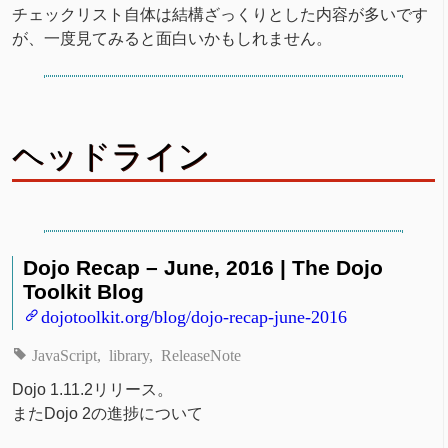
チェックリスト自体は結構ざっくりとした内容が多いです
が、一度見てみると面白いかもしれません。
ヘッドライン
Dojo Recap – June, 2016 | The Dojo
Toolkit Blog
dojotoolkit.org/blog/dojo-recap-june-2016
JavaScript
library
ReleaseNote
Dojo 1.11.2リリース。
またDojo 2の進捗について