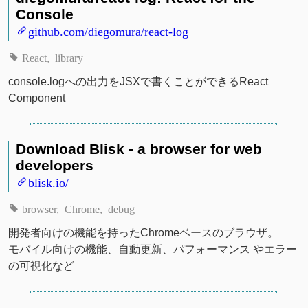
Console
github.com/diegomura/react-log
React
library
console.logへの出力をJSXで書くことができるReact
Component
Download Blisk - a browser for web
developers
blisk.io/
browser
Chrome
debug
開発者向けの機能を持ったChromeベースのブラウザ。
モバイル向けの機能、自動更新、パフォーマンス やエラー
の可視化など