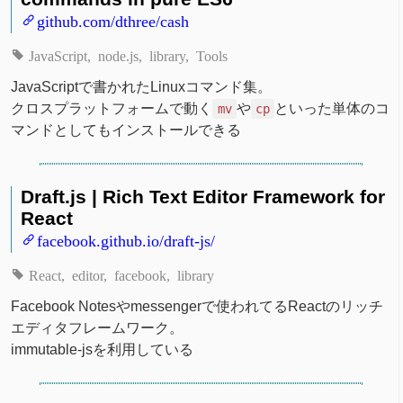
github.com/dthree/cash
JavaScript
node.js
library
Tools
JavaScriptで書かれたLinuxコマンド集。
クロスプラットフォームで動く
や
といった単体のコ
mv
cp
マンドとしてもインストールできる
Draft.js | Rich Text Editor Framework for
React
facebook.github.io/draft-js/
React
editor
facebook
library
Facebook Notesやmessengerで使われてるReactのリッチ
エディタフレームワーク。
immutable-jsを利用している