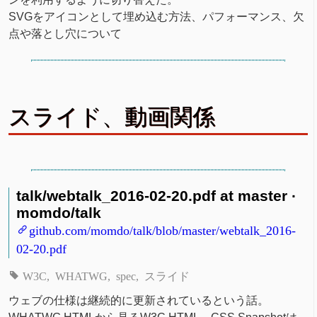
SVGをアイコンとして埋め込む方法、パフォーマンス、欠
点や落とし穴について
スライド、動画関係
talk/webtalk_2016-02-20.pdf at master ·
momdo/talk
github.com/momdo/talk/blob/master/webtalk_2016-
02-20.pdf
W3C
WHATWG
spec
スライド
ウェブの仕様は継続的に更新されているという話。