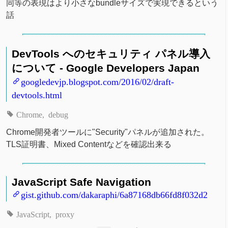
同等の表現はより小さなbundleサイズで実現できるという
話
DevTools へのセキュリティ パネル導入
について - Google Developers Japan
googledevjp.blogspot.com/2016/02/draft-
devtools.html
Chrome
debug
Chrome開発者ツールに"Security"パネルが追加された。
TLS証明書、Mixed Contentなどを確認出来る
JavaScript Safe Navigation
gist.github.com/dakaraphi/6a87168db66fd8f032d2
JavaScript
proxy