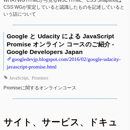
WHATWG HTMLから見るW3C HTML、CSS Snapshotは
CSS WGが安定していると認識したものを記述していると
いう話について
Google と Udacity による JavaScript
Promise オンライン コースのご紹介 -
Google Developers Japan
googledevjp.blogspot.com/2016/02/google-udacity-
javascript-promise.html
JavaScript
Promises
Promiseに関するオンラインコース
サイト、サービス、ドキュ