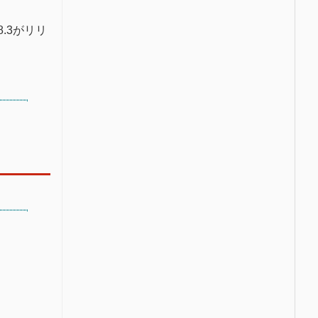
.8.3がリリ