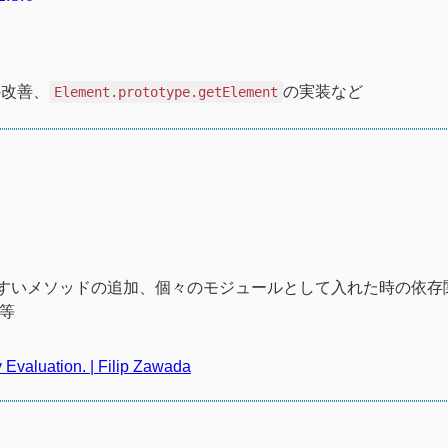
。
の改善、
の実装など
Element.prototype.getElement
いやすいメソッドの追加、個々のモジュールとして入れた時の依存
入等
Evaluation. | Filip Zawada