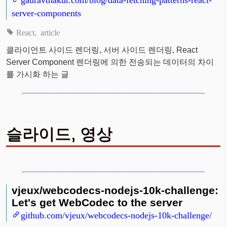
server-components
React
article
클라이언트 사이드 렌더링, 서버 사이드 렌더링, React
Server Component 렌더링에 의한 전송되는 데이터의 차이
를 가시화 하는 글
슬라이드, 영상
vjeux/webcodecs-nodejs-10k-challenge:
Let's get WebCodec to the server
github.com/vjeux/webcodecs-nodejs-10k-challenge/