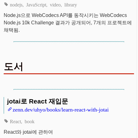
nodejs
JavaScript
video
library
Node.js으로 WebCodecs API를 동작시키는 WebCodecs
Node.js 10k Challenge 결과가 공개되어, 7개의 프로젝트에
채택됨.
도서
jotai로 React 재입문
zenn.dev/uhyo/books/learn-react-with-jotai
React
book
React와 jotai에 관하여