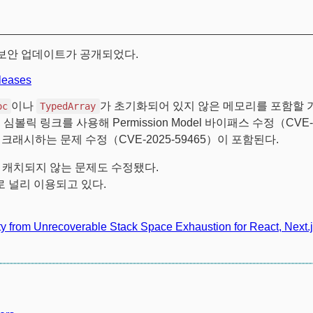
0/25.3.0 보안 업데이트가 공개되었다.
leases
이나
가 초기화되어 있지 않은 메모리를 포함할
oc
TypedArray
1）, 심볼릭 링크를 사용해 Permission Model 바이패스 수정（CVE-
가 크래시하는 문제 수정（CVE-2025-59465）이 포함된다.
 캐치되지 않는 문제도 수정됐다.
도구로 널리 이용되고 있다.
ity from Unrecoverable Stack Space Exhaustion for React, Next.j