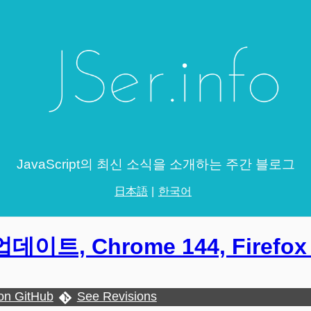
JavaScript의 최신 소식을 소개하는 주간 블로그
日本語
한국어
업데이트, Chrome 144, Firefox 
 on GitHub
See Revisions