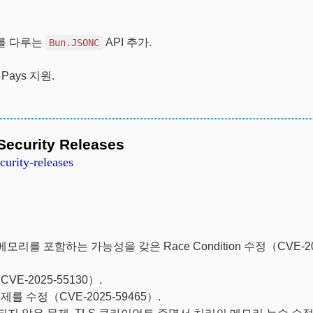
N를 다루는
API 추가.
Bun.JSONC
 Pays 지원.
Security Releases
curity-releases
리를 포함하는 가능성을 갖은 Race Condition 수정（CVE-20
E-2025-55130）.
를 수정（CVE-2025-59465）.