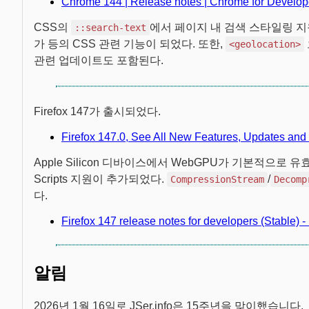
Chrome 144 | Release notes | Chrome for Develop
CSS의
에서 페이지 내 검색 스타일링 
::search-text
가 등의 CSS 관련 기능이 되었다. 또한,
<geolocation>
관련 업데이트도 포함된다.
Firefox 147가 출시되었다.
Firefox 147.0, See All New Features, Updates and
Apple Silicon 디바이스에서 WebGPU가 기본적으로 유효화되었다. 
Scripts 지원이 추가되었다.
/
CompressionStream
Decomp
다.
Firefox 147 release notes for developers (Stable) 
알림
2026년 1월 16일로 JSer.info은 15주년을 맞이했습니다.