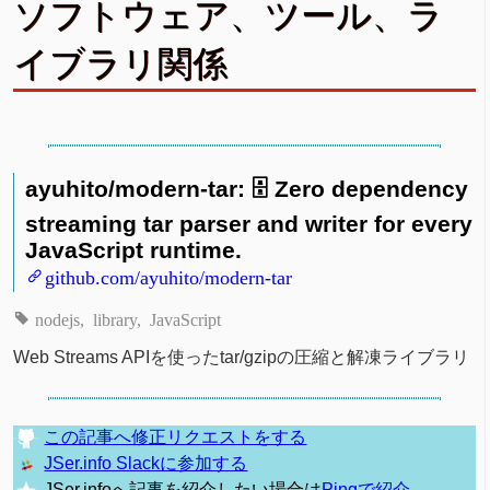
ソフトウェア、ツール、ラ
イブラリ関係
ayuhito/modern-tar: 🗄 Zero dependency
streaming tar parser and writer for every
JavaScript runtime.
github.com/ayuhito/modern-tar
nodejs
library
JavaScript
Web Streams APIを使ったtar/gzipの圧縮と解凍ライブラリ
この記事へ修正リクエストをする
JSer.info Slackに参加する