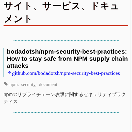
サイト、サービス、ドキュ
メント
bodadotsh/npm-security-best-practices:
How to stay safe from NPM supply chain
attacks
github.com/bodadotsh/npm-security-best-practices
npm
security
document
npmのサプライチェーン攻撃に関するセキュリティプラク
ティス