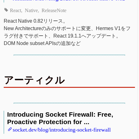
React
Native
ReleaseNote
React Native 0.82リリース。
New Architectureのみのサポートに変更、Hermes V1をフ
ラグ付きでサポート、React 19.1.1へアップデート。
DOM Node subset APIsの追加など
アーティクル
Introducing Socket Firewall: Free,
Proactive Protection for ...
socket.dev/blog/introducing-socket-firewall